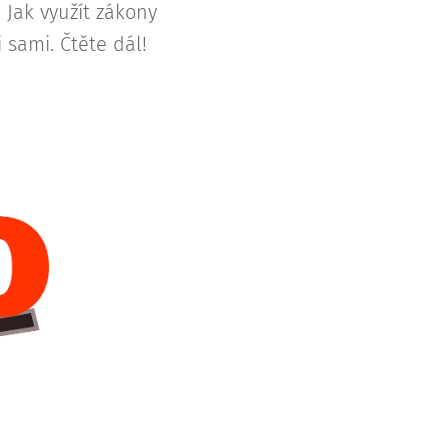
Jak využít zákony
 sami. Čtěte dál!