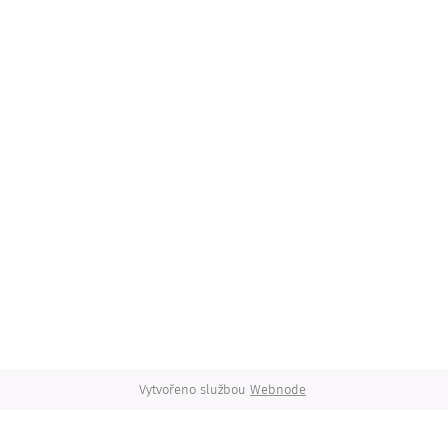
Vytvořeno službou
Webnode