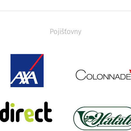
Pojišťovny