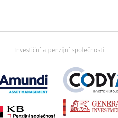
Investiční a penzijní společnosti